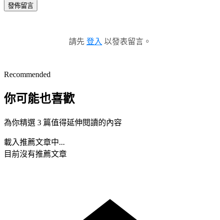
發佈留言
請先
登入
以發表留言。
Recommended
你可能也喜歡
為你精選 3 篇值得延伸閱讀的內容
載入推薦文章中...
目前沒有推薦文章